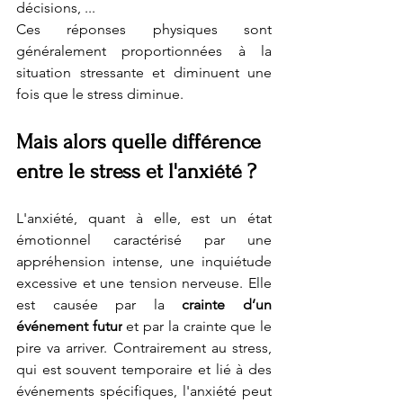
décisions, ... 
Ces réponses physiques sont 
généralement proportionnées à la 
situation stressante et diminuent une 
fois que le stress diminue.
Mais alors quelle différence 
entre le stress et l'anxiété ?
L'anxiété, quant à elle, est un état 
émotionnel caractérisé par une 
appréhension intense, une inquiétude 
excessive et une tension nerveuse. Elle 
est causée par la 
crainte d’un 
événement futur
 et par la crainte que le 
pire va arriver. Contrairement au stress, 
qui est souvent temporaire et lié à des 
événements spécifiques, l'anxiété peut 