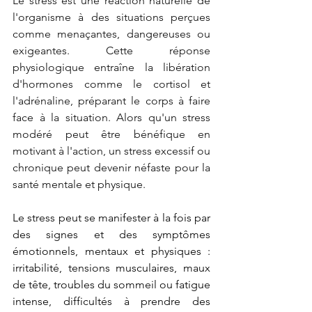
Le stress est une réaction naturelle de 
l'organisme à des situations perçues 
comme menaçantes, dangereuses ou 
exigeantes. Cette réponse 
physiologique entraîne la libération 
d'hormones comme le cortisol et 
l'adrénaline, préparant le corps à faire 
face à la situation. Alors qu'un stress 
modéré peut être bénéfique en 
motivant à l'action, un stress excessif ou 
chronique peut devenir néfaste pour la 
santé mentale et physique.
Le stress peut se manifester 
à la fois par 
des signes et des symptômes 
émotionnels, mentaux et physiques :
irritabilité, tensions musculaires, maux 
de tête, troubles du sommeil ou fatigue 
intense, difficultés à prendre des 