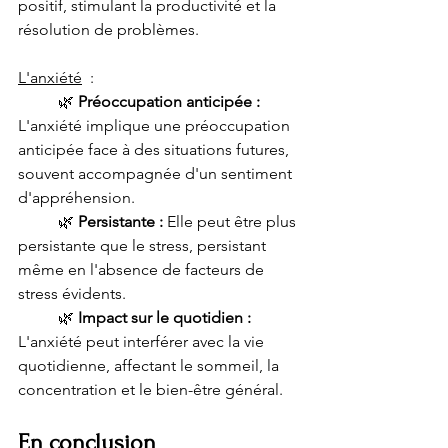
positif, stimulant la productivité et la 
résolution de problèmes.
L'anxiété
  :
🌿 
Préoccupation anticipée : 
L'anxiété implique une préoccupation 
anticipée face à des situations futures, 
souvent accompagnée d'un sentiment 
d'appréhension.
🌿 
Persistante :
 Elle peut être plus 
persistante que le stress, persistant 
même en l'absence de facteurs de 
stress évidents.
🌿 
Impact sur le quotidien : 
L'anxiété peut interférer avec la vie 
quotidienne, affectant le sommeil, la 
concentration et le bien-être général.
En conclusion