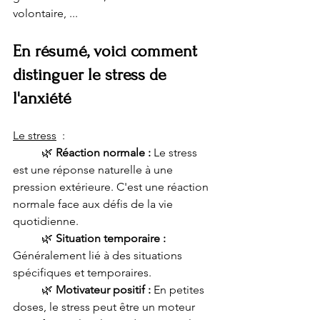
volontaire, ...  
En résumé, voici comment 
distinguer le stress de 
l'anxiété
Le stress
  :
🌿 
Réaction normale :
 Le stress 
est une réponse naturelle à une 
pression extérieure. C'est une réaction 
normale face aux défis de la vie 
quotidienne.
🌿 
Situation temporaire :
Généralement lié à des situations 
spécifiques et temporaires.
🌿 
Motivateur positif :
 En petites 
doses, le stress peut être un moteur 