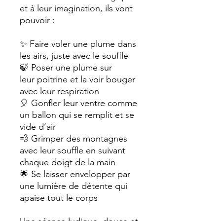
et à leur imagination, ils vont
pouvoir :
✨ Faire voler une plume dans
les airs, juste avec le souffle
🍃 Poser une plume sur
leur poitrine et la voir bouger
avec leur respiration
🎈 Gonfler leur ventre comme
un ballon qui se remplit et se
vide d’air
💨 Grimper des montagnes
avec leur souffle en suivant
chaque doigt de la main
🌟 Se laisser envelopper par
une lumière de détente qui
apaise tout le corps