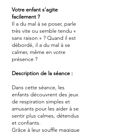
Votre enfant s’agite
facilement ?
Il a du mal à se poser, parle
très vite ou semble tendu «
sans raison » ? Quand il est
débordé, il a du mal à se
calmer, même en votre
présence ?
Description de la séance :
Dans cette séance, les
enfants découvrent des jeux
de respiration simples et
amusants pour les aider à se
sentir plus calmes, détendus
et confiants.
Grâce à leur souffle magique