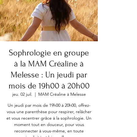
Sophrologie en groupe
à la MAM Créaline à
Melesse : Un jeudi par
mois de 19h00 à 20h00
jeu. 02 juil.
  |  
MAM Créaline à Melesse
Un jeudi par mois de 19h00 à 20h00, offrez-
vous une parenthèse pour respirer, relâcher
et vous recentrer grâce à la sophrologie. Un
moment tout en douceur, pour vous
reconnecter à vous-même, en toute