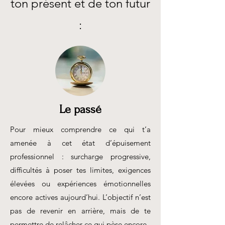
ton présent et de ton futur
:
Le passé
Pour mieux comprendre ce qui t’a
amenée à cet état d’épuisement
professionnel : surcharge progressive,
difficultés à poser tes limites, exigences
élevées ou expériences émotionnelles
encore actives aujourd’hui. L’objectif n’est
pas de revenir en arrière, mais de te
permettre de relâcher ce qui pèse encore.