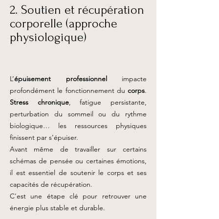
2. Soutien et récupération
corporelle (approche
physiologique)
L’
épuisement professionnel
impacte
profondément le fonctionnement du
corps
.
Stress chronique
, fatigue persistante,
perturbation du sommeil ou du rythme
biologique… les ressources physiques
finissent par s’épuiser.
Avant même de travailler sur certains
schémas de pensée ou certaines émotions,
il est essentiel de soutenir le corps et ses
capacités de récupération.
C'est une étape clé pour retrouver une
énergie plus stable et durable.