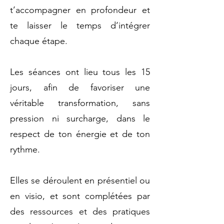
t’accompagner en profondeur et
te laisser le temps d’intégrer
chaque étape.
Les séances ont lieu tous les 15
jours, afin de favoriser une
véritable transformation, sans
pression ni surcharge, dans le
respect de ton énergie et de ton
rythme.
Elles se déroulent en présentiel ou
en visio, et sont complétées par
des ressources et des pratiques