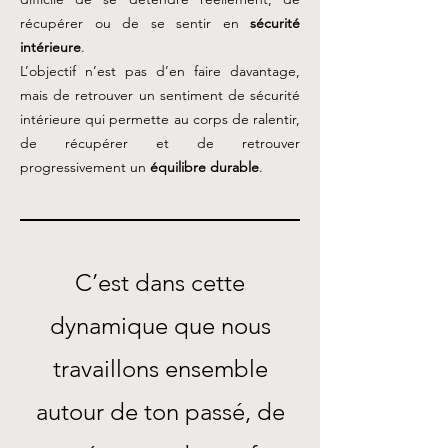
récupérer ou de se sentir en
sécurité
intérieure
.
L’objectif n’est pas d’en faire davantage,
mais de retrouver un sentiment de sécurité
intérieure qui permette au corps de ralentir,
de récupérer et de retrouver
progressivement un
équilibre durable
.
C’est dans cette
dynamique que nous
travaillons ensemble
autour de ton passé, de