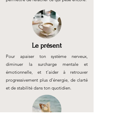
Le présent
Pour apaiser ton système nerveux,
diminuer la surcharge mentale et
émotionnelle, et t’aider à retrouver
progressivement plus d’énergie, de clarté
et de stabilité dans ton quotidien.
Le futur