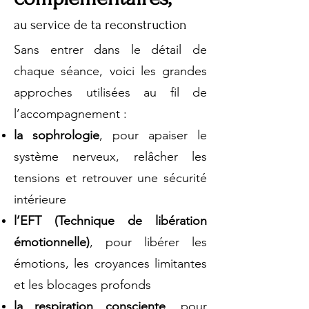
au service de ta reconstruction
Sans entrer dans le détail de
chaque séance, voici les grandes
approches utilisées au fil de
l’accompagnement :
la sophrologie
, pour apaiser le
système nerveux, relâcher les
tensions et retrouver une sécurité
intérieure
l’EFT (Technique de libération
émotionnelle)
, pour libérer les
émotions, les croyances limitantes
et les blocages profonds
la respiration consciente
, pour