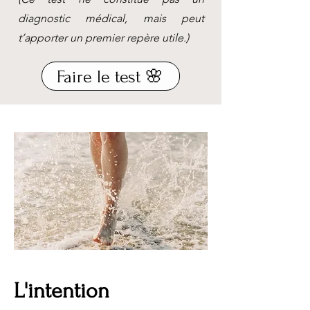
diagnostic médical, mais peut
t’apporter un premier repère utile.)
Faire le test 🌸
L'intention