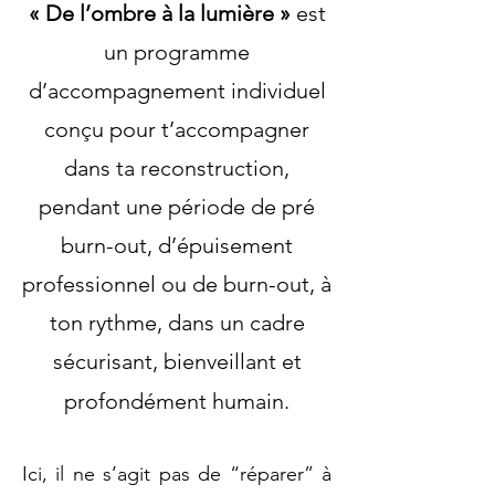
« De l’ombre à la lumière »
est
un programme
d’accompagnement individuel
conçu pour t’accompagner
dans ta reconstruction,
pendant une période de pré
burn-out, d’épuisement
professionnel ou de burn-out, à
ton rythme, dans un cadre
sécurisant, bienveillant et
profondément humain.
Ici, il ne s’agit pas de “réparer” à