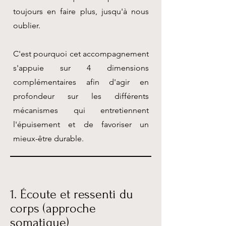
toujours en faire plus, jusqu'à nous
oublier.
C'est pourquoi cet accompagnement
s'appuie sur 4 dimensions
complémentaires afin d'agir en
profondeur sur les différents
mécanismes qui entretiennent
l'épuisement et de favoriser un
mieux-être durable.
1. Écoute et ressenti du
corps (approche
somatique)