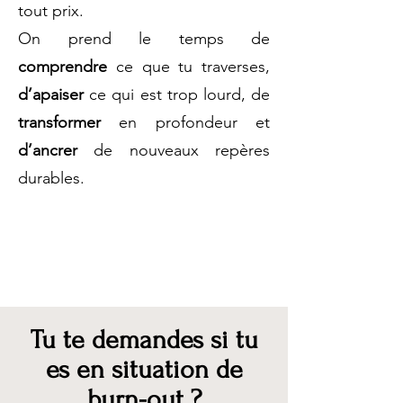
tout prix.
On prend le temps de
comprendre
ce que tu traverses,
d’apaiser
ce qui est trop lourd, de
transformer
en profondeur et
d’ancrer
de nouveaux repères
durables.
Tu te demandes si tu
es en situation de
burn-out ?