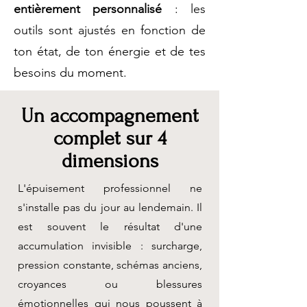
entièrement personnalisé
: les
outils sont ajustés en fonction de
ton état, de ton énergie et de tes
besoins du moment.
Un accompagnement
complet sur 4
dimensions
L'épuisement professionnel ne
s'installe pas du jour au lendemain. Il
est souvent le résultat d'une
accumulation invisible : surcharge,
pression constante, schémas anciens,
croyances ou blessures
émotionnelles qui nous poussent à