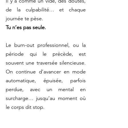
Il y a comme un vide, des doutes,
de la culpabilité… et chaque
journée te pèse.
Tu n’es pas seule.
Le burn-out professionnel, ou la
période qui le précède, est
souvent une traversée silencieuse.
On continue d’avancer en mode
automatique, épuisée, parfois
perdue, avec un mental en
surcharge… jusqu’au moment où
le corps dit stop.