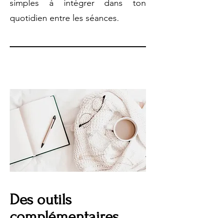
simples à intégrer dans ton
quotidien entre les séances.
Des outils
complémentaires,