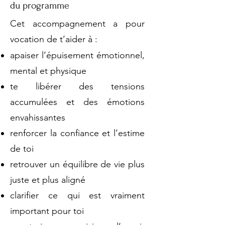
du programme
Cet accompagnement a pour
vocation de t’aider à :
apaiser l’épuisement émotionnel,
mental et physique
te libérer des tensions
accumulées et des émotions
envahissantes
renforcer la confiance et l’estime
de toi
retrouver un équilibre de vie plus
juste et plus aligné
clarifier ce qui est vraiment
important pour toi