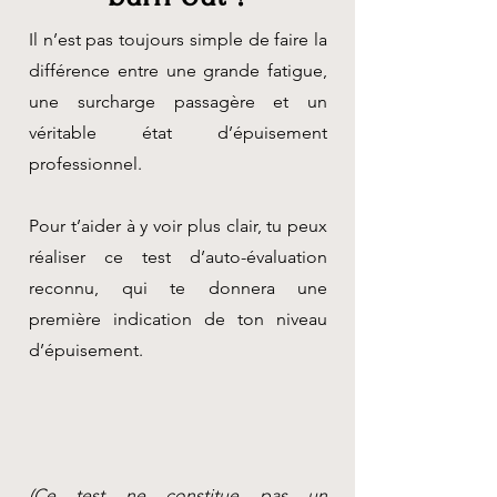
Il n’est pas toujours simple de faire la
différence entre une grande fatigue,
une surcharge passagère et un
véritable état d’épuisement
professionnel.
Pour t’aider à y voir plus clair, tu peux
réaliser ce test d’auto-évaluation
reconnu, qui te donnera une
première indication de ton niveau
d’épuisement.
(Ce test ne constitue pas un