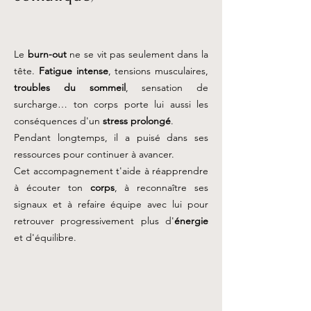
Le
burn-out
ne se vit pas seulement dans la
tête.
Fatigue intense
, tensions musculaires,
troubles du sommeil
, sensation de
surcharge… ton corps porte lui aussi les
conséquences d'un
stress prolongé
.
Pendant longtemps, il a puisé dans ses
ressources pour continuer à avancer.
Cet accompagnement t'aide à réapprendre
à écouter ton
corps
, à reconnaître ses
signaux et à refaire équipe avec lui pour
retrouver progressivement plus d'
énergie
et d'équilibre.