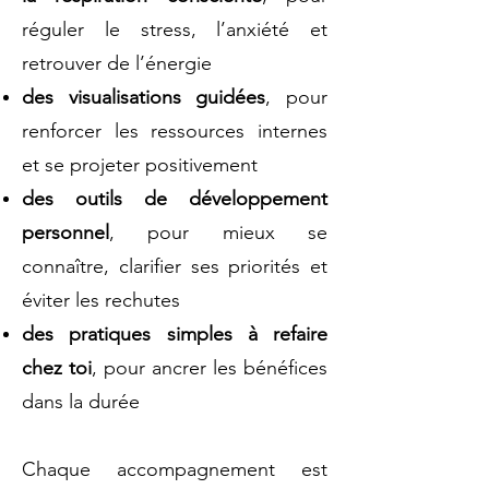
réguler le stress, l’anxiété et
retrouver de l’énergie
des visualisations guidées
, pour
renforcer les ressources internes
et se projeter positivement
des outils de développement
personnel
, pour mieux se
connaître, clarifier ses priorités et
éviter les rechutes
des pratiques simples à refaire
chez toi
, pour ancrer les bénéfices
dans la durée
Chaque accompagnement est