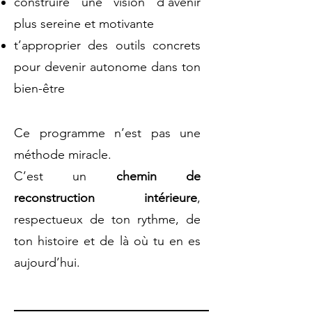
construire une vision d’avenir
plus sereine et motivante
t’approprier des outils concrets
pour devenir autonome dans ton
bien-être
Ce programme n’est pas une
méthode miracle.
C’est un
chemin de
reconstruction intérieure
,
respectueux de ton rythme, de
ton histoire et de là où tu en es
aujourd’hui.