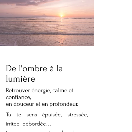
De l'ombre à la
lumière
Retrouver énergie, calme et
confiance,
en douceur et en profondeur.
Tu te sens épuisée, stressée,
irritée, débordée…