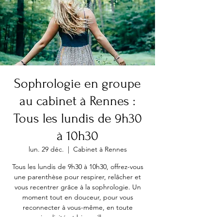
Sophrologie en groupe
au cabinet à Rennes :
Tous les lundis de 9h30
à 10h30
lun. 29 déc.
  |  
Cabinet à Rennes
Tous les lundis de 9h30 à 10h30, offrez-vous
une parenthèse pour respirer, relâcher et
vous recentrer grâce à la sophrologie. Un
moment tout en douceur, pour vous
reconnecter à vous-même, en toute