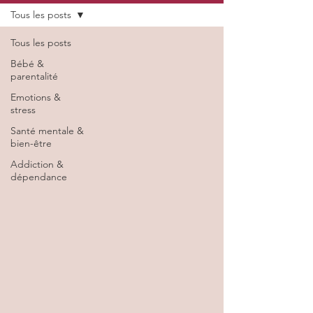
Tous les posts
Tous les posts
Bébé &
parentalité
Emotions &
stress
Santé mentale &
bien-être
Addiction &
dépendance