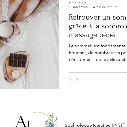
alisonlegue
13 mars 2025
4 min de lecture
Retrouver un som
grâce à la sophrolo
massage bébé
Le sommeil est fondamental 
Pourtant, de nombreuses pe
d’insomnies, de réveils noct
Sophrologue (certifiée RNCP)