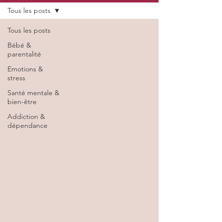
Tous les posts
Tous les posts
Bébé &
parentalité
Emotions &
stress
Santé mentale &
bien-être
Addiction &
dépendance