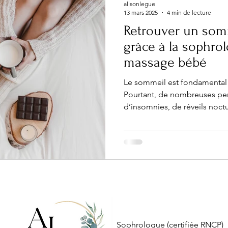
alisonlegue
13 mars 2025
4 min de lecture
Retrouver un som
grâce à la sophrolo
massage bébé
Le sommeil est fondamental 
Pourtant, de nombreuses pe
d’insomnies, de réveils noct
Sophrologue (certifiée RNCP)